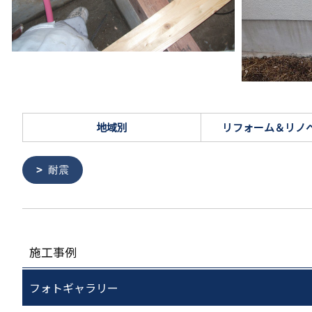
地域別
リフォーム＆リノ
耐震
施工事例
フォトギャラリー