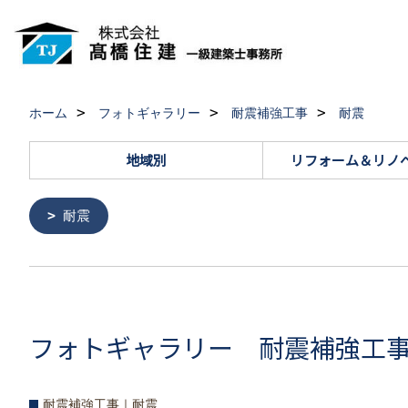
ホーム
フォトギャラリー
耐震補強工事
耐震
地域別
リフォーム＆リノ
耐震
フォトギャラリー 耐震補強工事 
耐震補強工事｜耐震