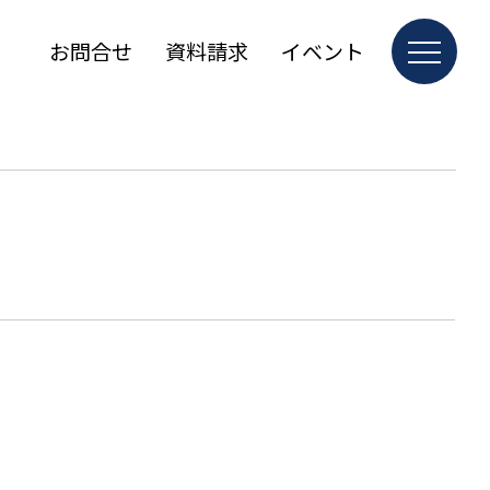
お問合せ
資料請求
イベント