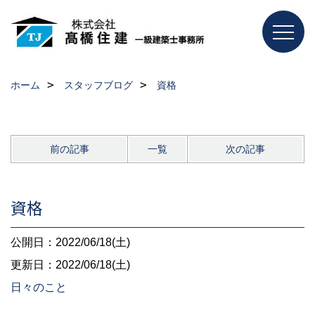
ホーム
スタッフブログ
資格
前の記事
一覧
次の記事
資格
公開日：2022/06/18(土)
更新日：2022/06/18(土)
日々のこと