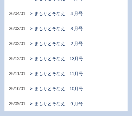
26/04/01
まもりとそなえ ４月号
26/03/01
まもりとそなえ ３月号
26/02/01
まもりとそなえ ２月号
25/12/01
まもりとそなえ 12月号
25/11/01
まもりとそなえ 11月号
25/10/01
まもりとそなえ 10月号
25/09/01
まもりとそなえ ９月号