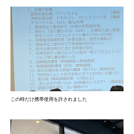
この時だけ携帯使用を許されました