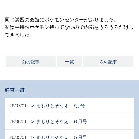
同じ講習の会館にポケモンセンターがありました。
私は手持ちポケモン持ってないので内部をうろうろだけし
てきました。
前の記事
一覧
次の記事
記事一覧
26/07/01
まもりとそなえ 7月号
26/06/01
まもりとそなえ ６月号
26/05/01
まもりとそなえ ５月号