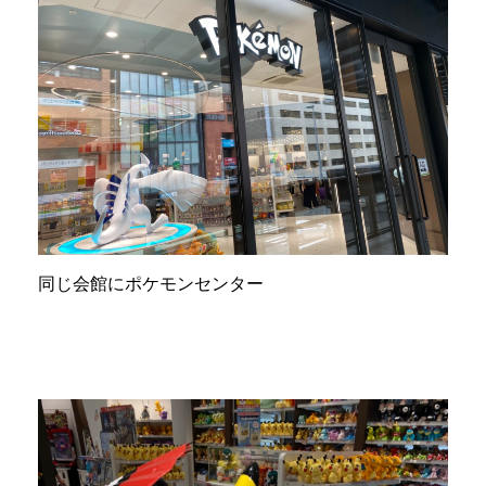
同じ会館にポケモンセンター