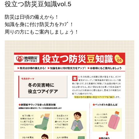
役立つ防災豆知識vol.5
防災は日頃の備えから！
知識を身に付け防災力をｱｯﾌﾟ！
周りの方にもご案内しましょう！