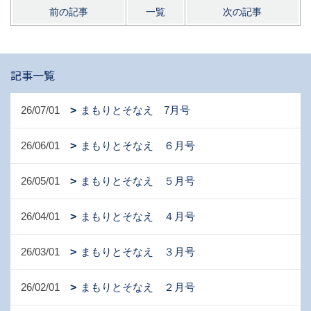
前の記事
一覧
次の記事
記事一覧
26/07/01
まもりとそなえ 7月号
26/06/01
まもりとそなえ ６月号
26/05/01
まもりとそなえ ５月号
26/04/01
まもりとそなえ ４月号
26/03/01
まもりとそなえ ３月号
26/02/01
まもりとそなえ ２月号