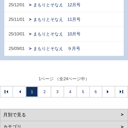
25/12/01
まもりとそなえ 12月号
25/11/01
まもりとそなえ 11月号
25/10/01
まもりとそなえ 10月号
25/09/01
まもりとそなえ ９月号
1ページ （全24ページ中）
1
2
3
4
5
6