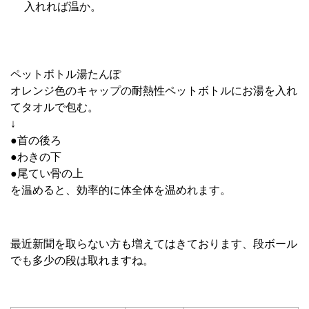
入れれば温か。
ペットボトル湯たんぽ
オレンジ色のキャップの耐熱性ペットボトルにお湯を入れ
てタオルで包む。
↓
●首の後ろ
●わきの下
●尾てい骨の上
を温めると、効率的に体全体を温めれます。
最近新聞を取らない方も増えてはきております、段ボール
でも多少の段は取れますね。