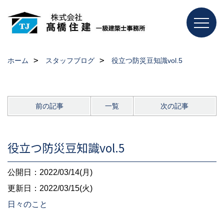
ホーム
スタッフブログ
役立つ防災豆知識vol.5
前の記事
一覧
次の記事
役立つ防災豆知識vol.5
公開日：2022/03/14(月)
更新日：2022/03/15(火)
日々のこと