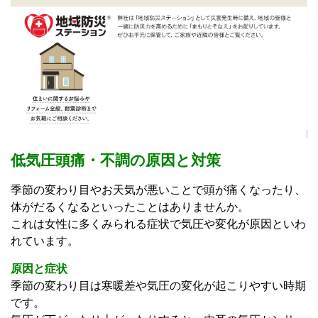
低気圧頭痛・不調の原因と対策
季節の変わり目やお天気が悪いことで頭が痛くなったり、
体がだるくなるといったことはありませんか。
これは女性に多くみられる症状で気圧や変化が原因といわ
れています。
原因と症状
季節の変わり目は寒暖差や気圧の変化が起こりやすい時期
です。