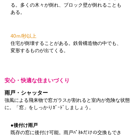
る。多くの木々が倒れ、ブロック壁が倒れることも
ある。
40ｍ/秒以上
住宅が倒壊することがある。鉄骨構造物の中でも、
変形するものが出てくる。
安心・快適な住まいづくり
雨戸・シャッター
強風による飛来物で窓ガラスが割れると室内が危険な状態
に。「窓」をしっかりｶﾞｰﾄﾞしましょう。
●後付け雨戸
既存の窓に後付け可能。雨戸ﾊﾟﾈﾙだけの交換もでき