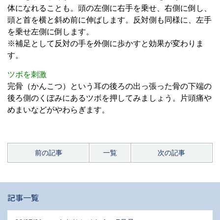
体になれることも。頭の左側に右手を乗せ、右側に倒し、
頭と首を横と斜め前に伸ばします。反対側も同様に、左手
を乗せ左側に倒します。
※補足として反対の手を外側に歩かすと効果が変わりま
す。
ツボを刺激
完骨（かんこつ）という耳の後ろの出っ張った骨の下端の
後ろ側のくぼみにあるツボを押してみましょう。片頭痛や
めまいなどがやわらぎます。
前の記事
一覧
次の記事
記事一覧