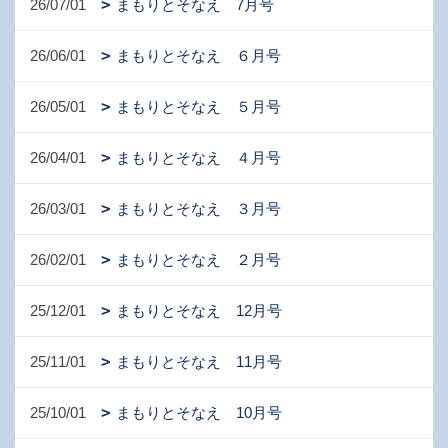
26/07/01
まもりとそなえ 7月号
26/06/01
まもりとそなえ ６月号
26/05/01
まもりとそなえ ５月号
26/04/01
まもりとそなえ ４月号
26/03/01
まもりとそなえ ３月号
26/02/01
まもりとそなえ ２月号
25/12/01
まもりとそなえ 12月号
25/11/01
まもりとそなえ 11月号
25/10/01
まもりとそなえ 10月号