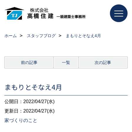
ホーム
スタッフブログ
まもりとそなえ4月
前の記事
一覧
次の記事
まもりとそなえ4月
公開日：2022/04/27(水)
更新日：2022/04/27(水)
家づくりのこと