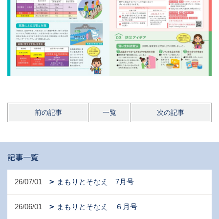
前の記事
一覧
次の記事
記事一覧
26/07/01
まもりとそなえ 7月号
26/06/01
まもりとそなえ ６月号