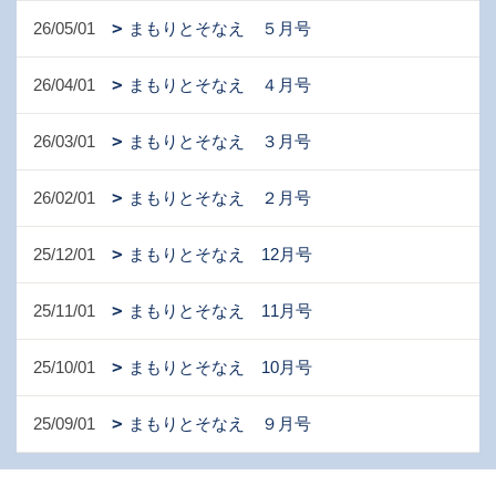
26/05/01
まもりとそなえ ５月号
26/04/01
まもりとそなえ ４月号
26/03/01
まもりとそなえ ３月号
26/02/01
まもりとそなえ ２月号
25/12/01
まもりとそなえ 12月号
25/11/01
まもりとそなえ 11月号
25/10/01
まもりとそなえ 10月号
25/09/01
まもりとそなえ ９月号