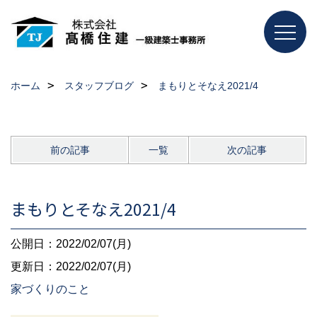
ホーム
スタッフブログ
まもりとそなえ2021/4
前の記事
一覧
次の記事
まもりとそなえ2021/4
公開日：2022/02/07(月)
更新日：2022/02/07(月)
家づくりのこと