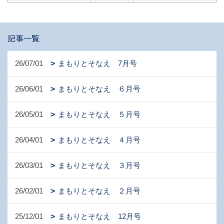
記事一覧
26/07/01
まもりとそなえ 7月号
26/06/01
まもりとそなえ ６月号
26/05/01
まもりとそなえ ５月号
26/04/01
まもりとそなえ ４月号
26/03/01
まもりとそなえ ３月号
26/02/01
まもりとそなえ ２月号
25/12/01
まもりとそなえ 12月号