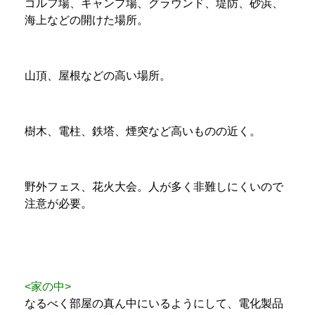
ゴルフ場、キャンプ場、グラウンド、堤防、砂浜、
海上などの開けた場所。
山頂、屋根などの高い場所。
樹木、電柱、鉄塔、煙突など高いものの近く。
野外フェス、花火大会。人が多く非難しにくいので
注意が必要。
<家の中>
なるべく部屋の真ん中にいるようにして、電化製品