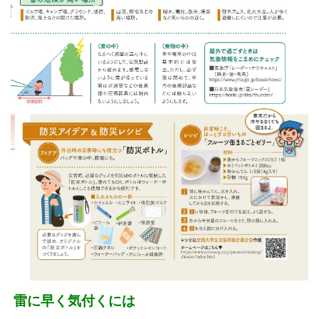
雷に早く気付くには