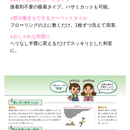
接着剤不要の吸着タイプ。ハサミカットも可能。
●部分敷きもできるカーペットタイル
フローリングの上に敷くだけ。1枚ずつ洗えて清潔。
●おしゃれな和室に
ヘリなし半畳に変えるだけでスッキリとした和室
に。