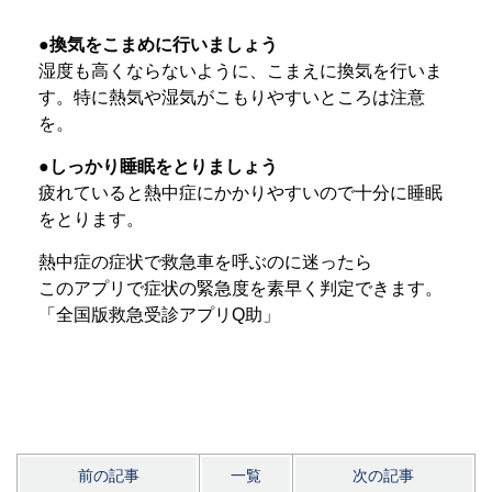
●換気をこまめに行いましょう
湿度も高くならないように、こまえに換気を行いま
す。特に熱気や湿気がこもりやすいところは注意
を。
●しっかり睡眠をとりましょう
疲れていると熱中症にかかりやすいので十分に睡眠
をとります。
熱中症の症状で救急車を呼ぶのに迷ったら
このアプリで症状の緊急度を素早く判定できます。
「全国版救急受診アプリQ助」
前の記事
一覧
次の記事