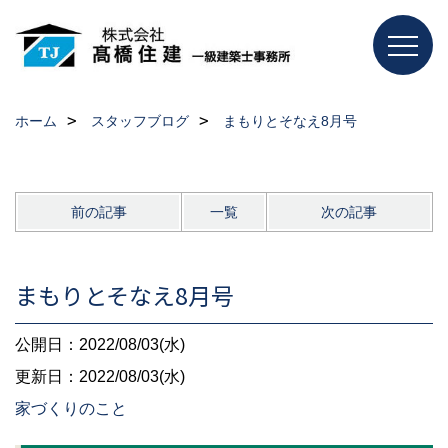
ホーム
スタッフブログ
まもりとそなえ8月号
前の記事
一覧
次の記事
まもりとそなえ8月号
公開日：2022/08/03(水)
更新日：2022/08/03(水)
家づくりのこと