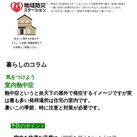
暮らしのコラム
気をつけよう
室内熱中症
熱中症というと炎天下の屋外で発症するイメージですが実
は最も多い発祥場所は住宅の室内です。
暑いこの季節、特に注意と対策が必要です。
予防のポイント