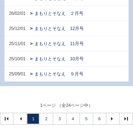
26/02/01
まもりとそなえ ２月号
25/12/01
まもりとそなえ 12月号
25/11/01
まもりとそなえ 11月号
25/10/01
まもりとそなえ 10月号
25/09/01
まもりとそなえ ９月号
1ページ （全24ページ中）
1
2
3
4
5
6