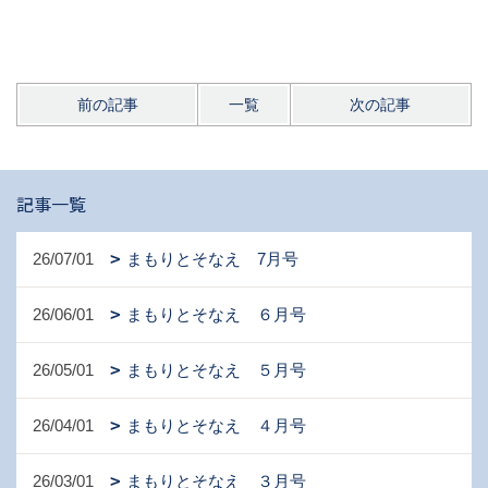
前の記事
一覧
次の記事
記事一覧
26/07/01
まもりとそなえ 7月号
26/06/01
まもりとそなえ ６月号
26/05/01
まもりとそなえ ５月号
26/04/01
まもりとそなえ ４月号
26/03/01
まもりとそなえ ３月号