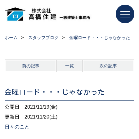
ホーム
スタッフブログ
金曜ロード・・・じゃなかった
前の記事
一覧
次の記事
金曜ロード・・・じゃなかった
公開日：2021/11/19(金)
更新日：2021/11/20(土)
日々のこと