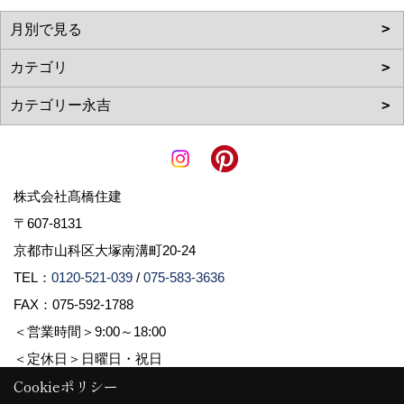
株式会社髙橋住建
〒607-8131
京都市山科区大塚南溝町20-24
TEL：
0120-521-039
/
075-583-3636
FAX：075-592-1788
＜営業時間＞9:00～18:00
＜定休日＞日曜日・祝日
Cookieポリシー