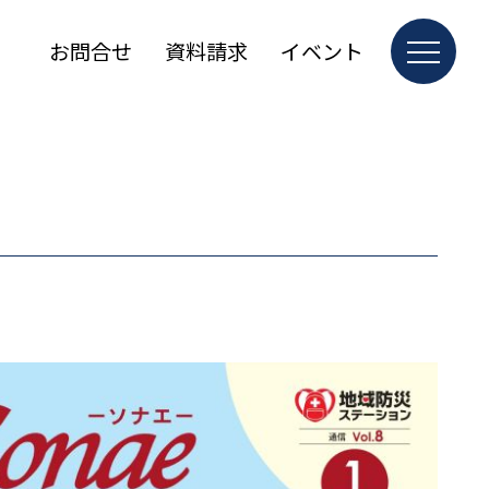
お問合せ
資料請求
イベント