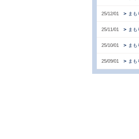
25/12/01
まも
25/11/01
まも
25/10/01
まも
25/09/01
まも