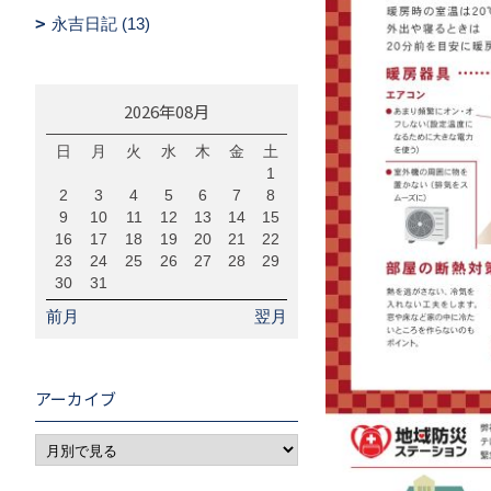
永吉日記 (13)
2026年08月
日
月
火
水
木
金
土
1
2
3
4
5
6
7
8
9
10
11
12
13
14
15
16
17
18
19
20
21
22
23
24
25
26
27
28
29
30
31
前月
翌月
アーカイブ