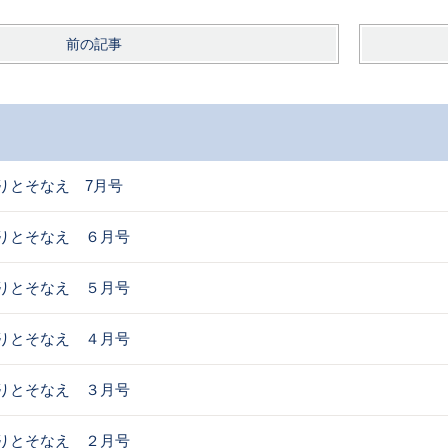
前の記事
りとそなえ 7月号
りとそなえ ６月号
りとそなえ ５月号
りとそなえ ４月号
りとそなえ ３月号
りとそなえ ２月号