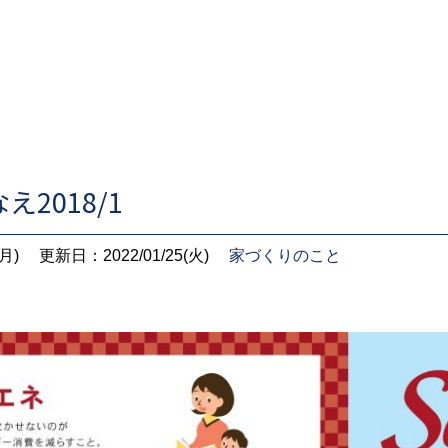
2018/1
月)
更新日：2022/01/25(火)
家づくりのこと