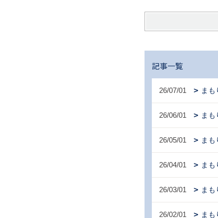
記事一覧
26/07/01
まも
26/06/01
まも
26/05/01
まも
26/04/01
まも
26/03/01
まも
26/02/01
まも