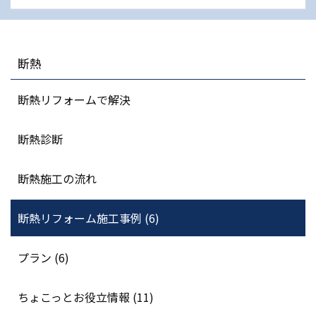
断熱
断熱リフォームで解決
断熱診断
断熱施工の流れ
断熱リフォーム施工事例 (6)
プラン (6)
ちょこっとお役立情報 (11)