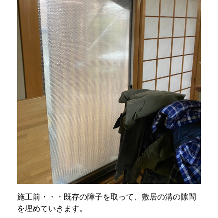
施工前・・・既存の障子を取って、敷居の溝の隙間
を埋めていきます。