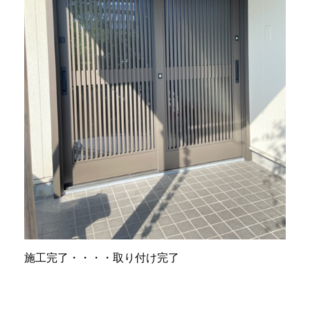
施工完了・・・・取り付け完了