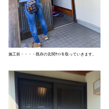
施工前・・・・既存の玄関ｻｯｼを取っていきます。