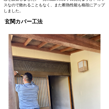
スなので敗れることもなく、また断熱性能も格段にアップ
しました。
玄関カバー工法