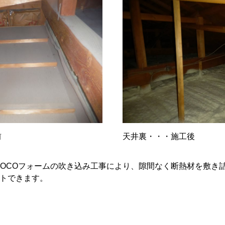
前
天井裏・・・施工後
OCOフォームの吹き込み工事により、隙間なく断熱材を敷き
トできます。