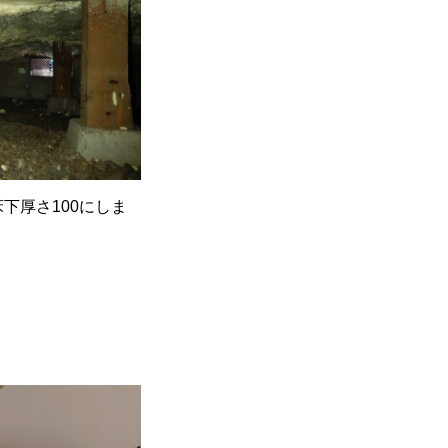
下厚さ100にしま