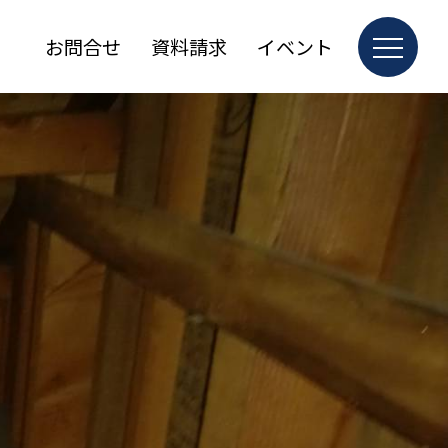
お問合せ
資料請求
イベント