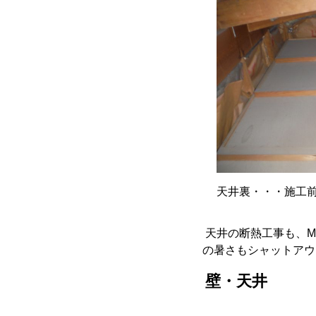
天井裏・・・施工
天井の断熱工事も、M
の暑さもシャットアウ
壁・天井