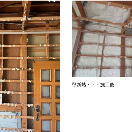
壁断熱・・・施工後