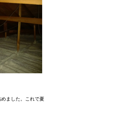
詰めました。これで夏