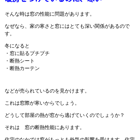
そんな時は窓の性能に問題があります。
なぜなら、家の寒さと窓にはとても深い関係があるので
す。
冬になると
・窓に貼るプチプチ
・断熱シート
・断熱カーテン
などが売られているのを見かけます。
これは窓際が寒いからでしょう。
どうして部屋の熱が窓から逃げていくのでしょうか？
それは 窓の断熱性能にあります。
住宅のなかでは窓がもっとも外気の影響を受けます。住宅