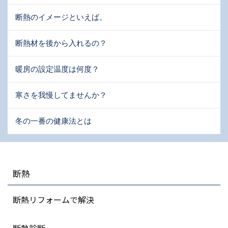
断熱のイメージといえば。
断熱材を後から入れるの？
暖房の設定温度は何度？
寒さを我慢してませんか？
冬の一番の健康法とは
断熱
断熱リフォームで解決