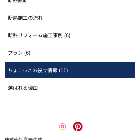
断熱診断
断熱施工の流れ
断熱リフォーム施工事例 (6)
プラン (6)
ちょこっとお役立情報 (11)
選ばれる理由
株式会社髙橋住建