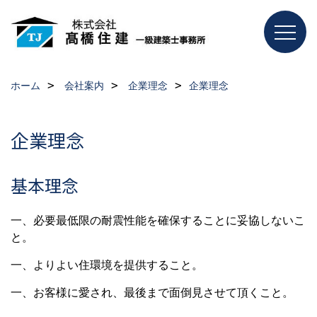
ホーム
会社案内
企業理念
企業理念
企業理念
基本理念
一、必要最低限の耐震性能を確保することに妥協しないこ
と。
一、よりよい住環境を提供すること。
一、お客様に愛され、最後まで面倒見させて頂くこと。