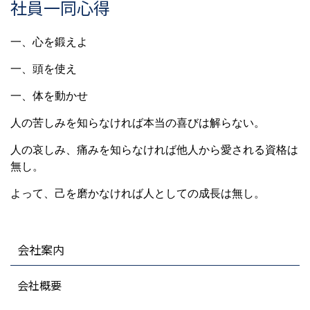
社員一同心得
一、心を鍛えよ
一、頭を使え
一、体を動かせ
人の苦しみを知らなければ本当の喜びは解らない。
人の哀しみ、痛みを知らなければ他人から愛される資格は
無し。
よって、己を磨かなければ人としての成長は無し。
会社案内
会社概要