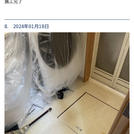
施工完了
8. 2024年01月18日