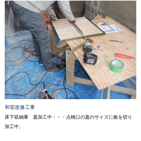
和室改修工事
床下収納庫 蓋加工中・・・点検口の蓋のサイズに板を切り
加工中。