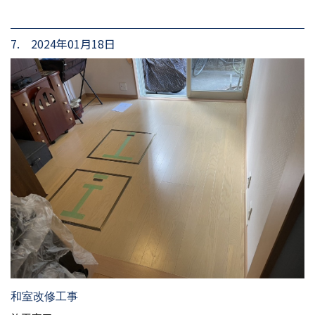
7. 2024年01月18日
和室改修工事