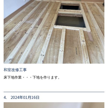
和室改修工事
床下地作業・・・下地を作ります。
4. 2024年01月16日