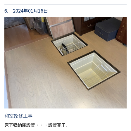
6. 2024年01月16日
和室改修工事
床下収納庫設置・・・設置完了。