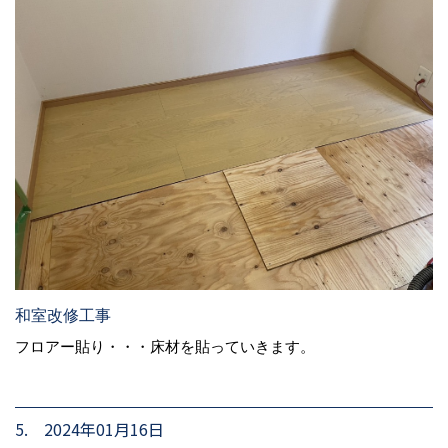
和室改修工事
フロアー貼り・・・床材を貼っていきます。
5. 2024年01月16日