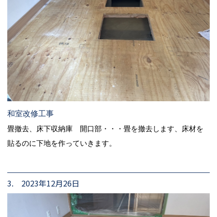
和室改修工事
畳撤去、床下収納庫 開口部・・・畳を撤去します、床材を
貼るのに下地を作っていきます。
3. 2023年12月26日