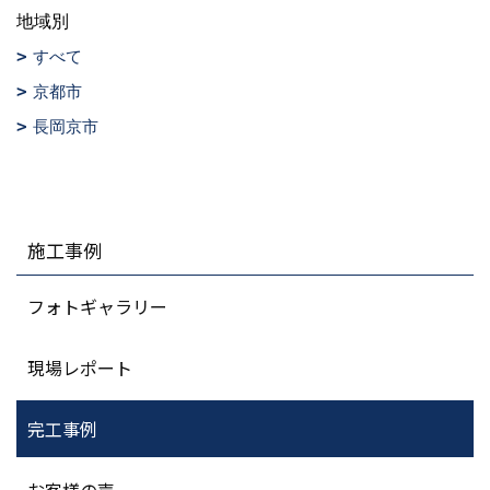
地域別
すべて
京都市
長岡京市
施工事例
フォトギャラリー
現場レポート
完工事例
お客様の声