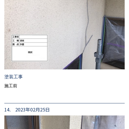
塗装工事
施工前
14. 2023年02月25日