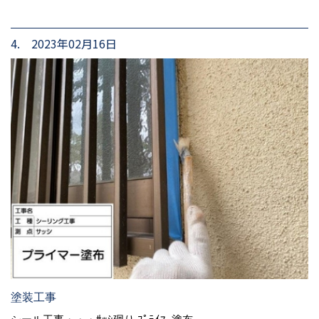
4. 2023年02月16日
塗装工事