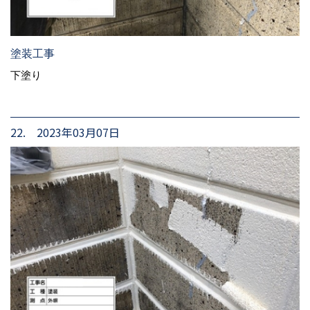
塗装工事
下塗り
22. 2023年03月07日