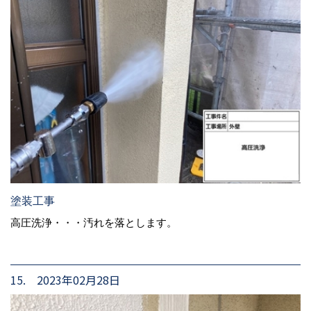
塗装工事
高圧洗浄・・・汚れを落とします。
15. 2023年02月28日