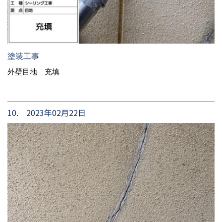
塗装工事
外壁目地 充填
10. 2023年02月22日