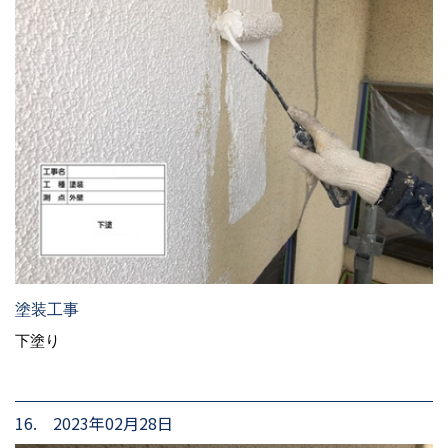
塗装工事
下塗り
16. 2023年02月28日