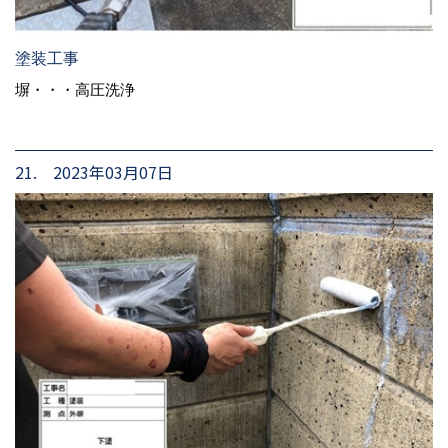
塗装工事
塀・・・高圧洗浄
21. 2023年03月07日