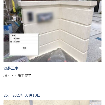
塗装工事
塀・・・施工完了
25. 2023年03月10日