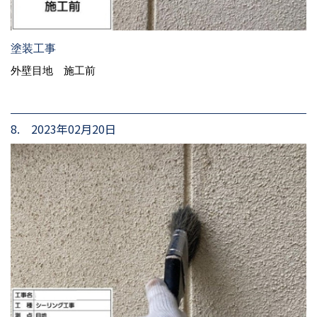
塗装工事
外壁目地 施工前
8. 2023年02月20日