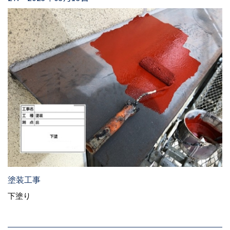
塗装工事
下塗り