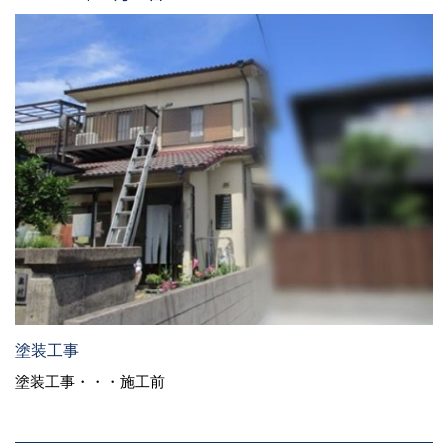
塗装工事
塗装工事・・・施工前