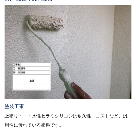
塗装工事
上塗り・・・水性セラミシリコンは耐久性、コストなど、汎
用性に優れている塗料です。