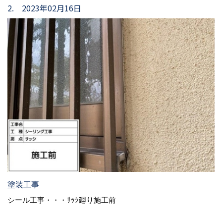
2. 2023年02月16日
塗装工事
シール工事・・・ｻｯｼ廻り施工前