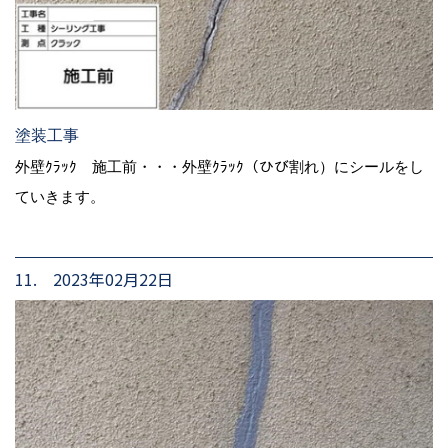
塗装工事
外壁ｸﾗｯｸ 施工前・・・外壁ｸﾗｯｸ（ひび割れ）にシールをし
ていきます。
11. 2023年02月22日