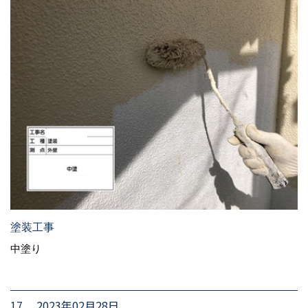
塗装工事
中塗り
17. 2023年02月28日