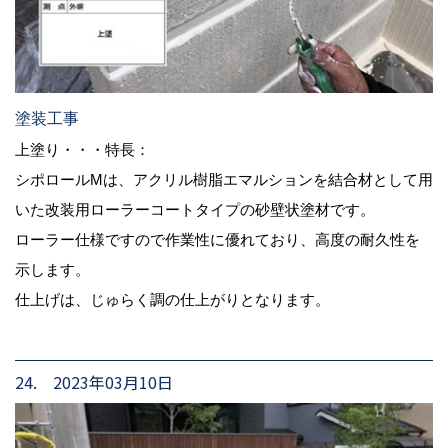
塗装工事
上塗り・・・特長：
シポロールMは、アクリル樹脂エマルションを結合材として用
いた改装用ローラーコートタイプの砂壁状塗材です。
ローラー仕様ですので作業性に優れており、高度の耐久性を
示します。
仕上げは、じゅらく調の仕上がりとなります。
24. 2023年03月10日