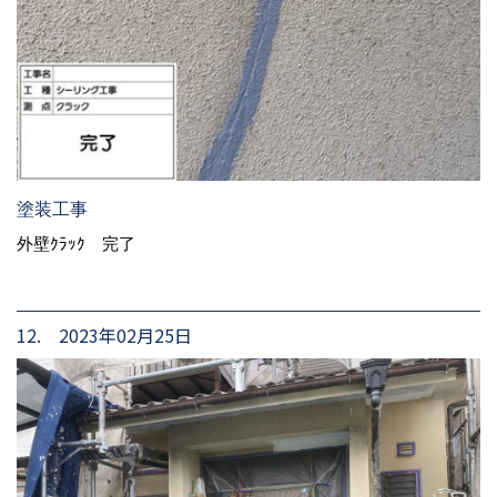
塗装工事
外壁ｸﾗｯｸ 完了
12. 2023年02月25日