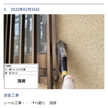
3. 2023年02月16日
塗装工事
シール工事・・・ｻｯｼ廻り 清掃