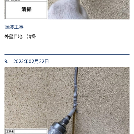
塗装工事
外壁目地 清掃
9. 2023年02月22日