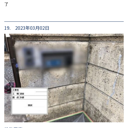
了
19. 2023年03月02日