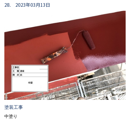
28. 2023年03月13日
塗装工事
中塗り