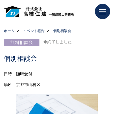
ホーム
イベント報告
個別相談会
◆終了しました
個別相談会
日時：随時受付
場所：京都市山科区