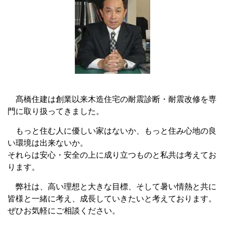
髙橋住建は創業以来木造住宅の耐震診断・耐震改修を専
門に取り扱ってきました。
もっと住む人に優しい家はないか、もっと住み心地の良
い環境は出来ないか。
それらは安心・安全の上に成り立つものと私共は考えてお
ります。
弊社は、高い理想と大きな目標、そして暑い情熱と共に
皆様と一緒に考え、成長していきたいと考えております。
ぜひお気軽にご相談ください。