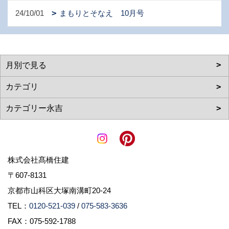
24/10/01
まもりとそなえ 10月号
株式会社髙橋住建
〒607-8131
京都市山科区大塚南溝町20-24
TEL：
0120-521-039
/
075-583-3636
FAX：075-592-1788