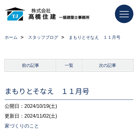
ホーム
スタッフブログ
まもりとそなえ １１月号
前の記事
一覧
次の記事
まもりとそなえ １１月号
公開日：2024/10/19(土)
更新日：2024/11/02(土)
家づくりのこと