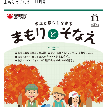
まもりとそなえ 11月号