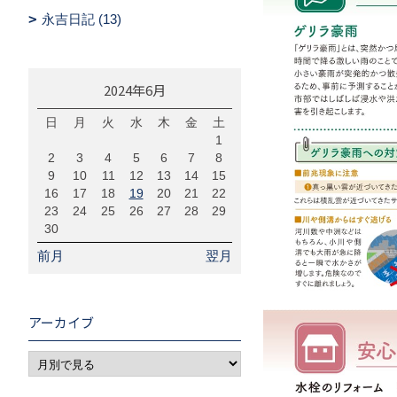
永吉日記 (13)
2024年6月
日
月
火
水
木
金
土
1
2
3
4
5
6
7
8
9
10
11
12
13
14
15
16
17
18
19
20
21
22
23
24
25
26
27
28
29
30
前月
翌月
アーカイブ