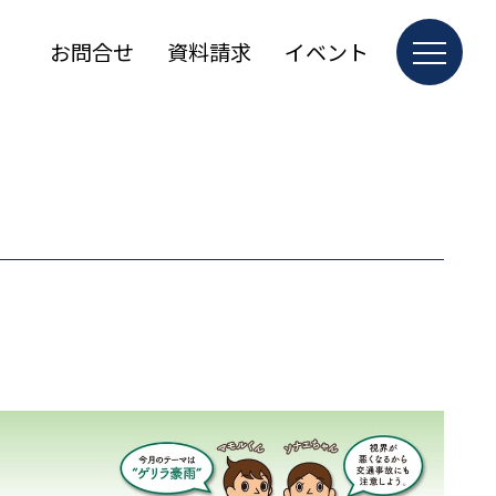
お問合せ
資料請求
イベント