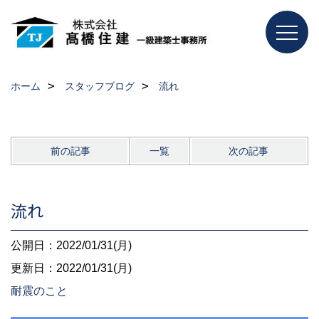
ホーム
スタッフブログ
流れ
前の記事
一覧
次の記事
流れ
公開日：2022/01/31(月)
更新日：2022/01/31(月)
耐震のこと