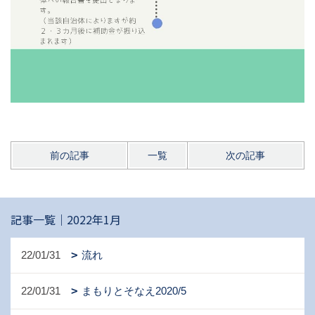
前の記事
一覧
次の記事
記事一覧｜2022年1月
22/01/31
流れ
22/01/31
まもりとそなえ2020/5