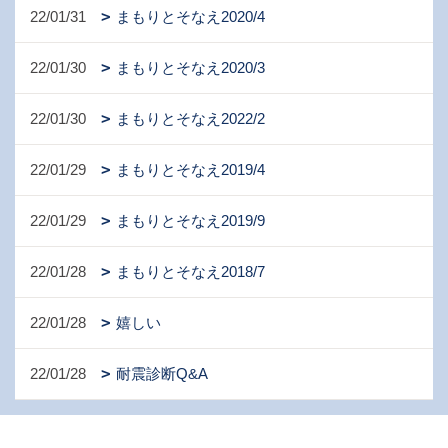
22/01/31
まもりとそなえ2020/4
22/01/30
まもりとそなえ2020/3
22/01/30
まもりとそなえ2022/2
22/01/29
まもりとそなえ2019/4
22/01/29
まもりとそなえ2019/9
22/01/28
まもりとそなえ2018/7
22/01/28
嬉しい
22/01/28
耐震診断Q&A