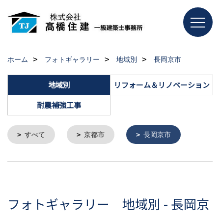
ホーム
フォトギャラリー
地域別
長岡京市
地域別
リフォーム＆リノベーション
耐震補強工事
すべて
京都市
長岡京市
フォトギャラリー 地域別 - 長岡京