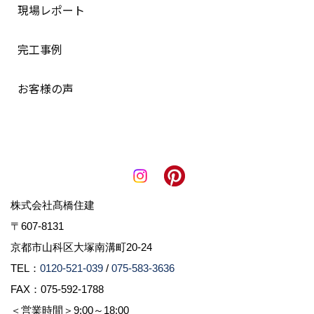
現場レポート
完工事例
お客様の声
株式会社髙橋住建
〒607-8131
京都市山科区大塚南溝町20-24
TEL：
0120-521-039
/
075-583-3636
FAX：075-592-1788
＜営業時間＞9:00～18:00