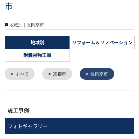
市
地域別｜長岡京市
地域別
リフォーム＆リノベーション
耐震補強工事
すべて
京都市
長岡京市
施工事例
フォトギャラリー