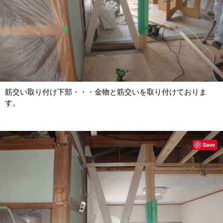
筋交い取り付け下部・・・金物と筋交いを取り付けておりま
す。
Save