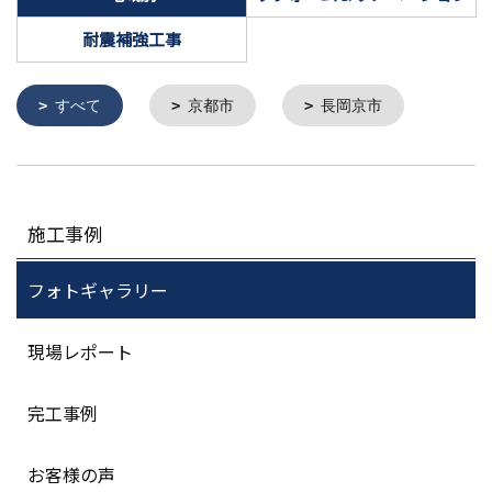
耐震補強工事
すべて
京都市
長岡京市
施工事例
フォトギャラリー
現場レポート
完工事例
お客様の声