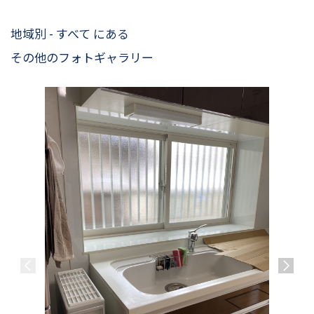
地域別 - すべて にある
その他のフォトギャラリー