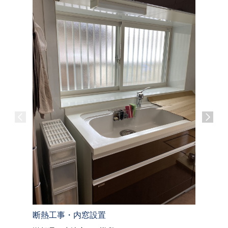
断熱工事・内窓設置