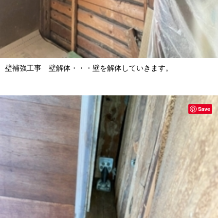
壁補強工事 壁解体・・・壁を解体していきます。
Save