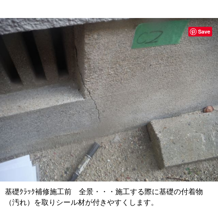
Save
基礎ｸﾗｯｸ補修施工前 全景・・・施工する際に基礎の付着物
（汚れ）を取りシール材が付きやすくします。