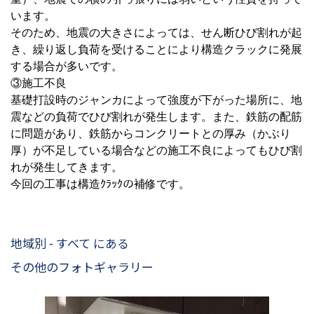
います。
そのため、地震の大きさによっては、せん断ひび割れが起
き、繰り返し負荷を受けることにより構造クラックに発展
する場合が多いです。
③施工不良
基礎打設時のジャンカによって強度が下がった場所に、地
震などの負荷でひび割れが発生します。また、鉄筋の配筋
に問題があり、鉄筋からコンクリートとの厚み（かぶり
厚）が不足している場合などの施工不良によってもひび割
れが発生してきます。
今回の工事は構造ｸﾗｯｸの補修です。
地域別 - すべて にある
その他のフォトギャラリー