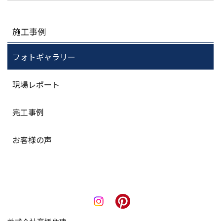
施工事例
フォトギャラリー
現場レポート
完工事例
お客様の声