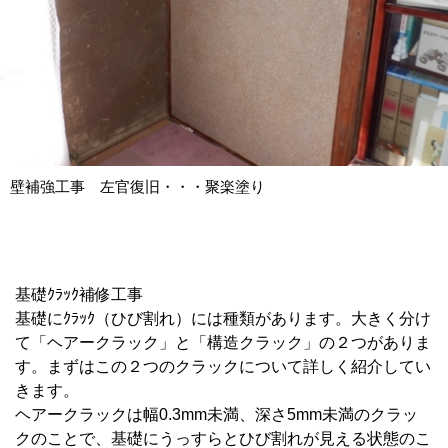
壁補強工事 左官復旧・・・聚楽塗り
基礎ｸﾗｯｸ補修工事
基礎にｸﾗｯｸ（ひび割れ）には種類があります。大きく分け
て「ヘアークラック」と「構造クラック」の２つがありま
す。まずはこの２つのクラックについて詳しく紹介してい
きます。
ヘアークラックは幅0.3mm未満、深さ5mm未満のクラッ
クのことで、基礎にうっすらとひび割れが見える状態のこ