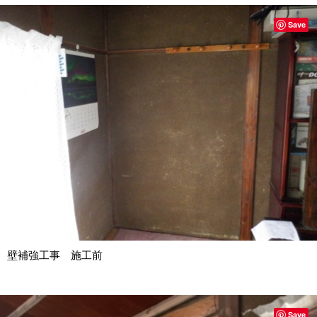
Save
壁補強工事 施工前
Save