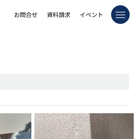
お問合せ
資料請求
イベント