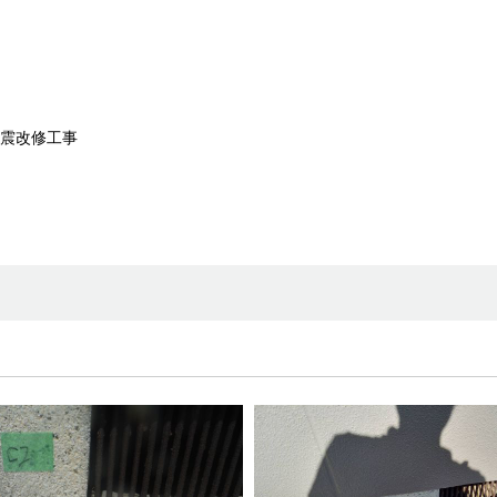
震改修工事