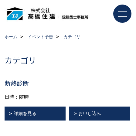
ホーム
イベント予告
カテゴリ
カテゴリ
断熱診断
日時：随時
詳細を見る
お申し込み